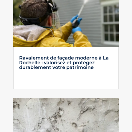
Ravalement de façade moderne à La
Rochelle : valorisez et protégez
durablement votre patrimoine