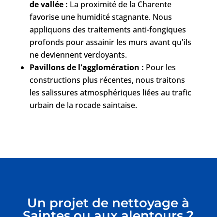
de vallée :
La proximité de la Charente
favorise une humidité stagnante. Nous
appliquons des traitements anti-fongiques
profonds pour assainir les murs avant qu'ils
ne deviennent verdoyants.
Pavillons de l'agglomération :
Pour les
constructions plus récentes, nous traitons
les salissures atmosphériques liées au trafic
urbain de la rocade saintaise.
Un projet de nettoyage à
Saintes ou aux alentours ?