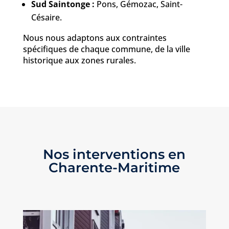
Sud Saintonge :
Pons, Gémozac, Saint-
Césaire.
Nous nous adaptons aux contraintes
spécifiques de chaque commune, de la ville
historique aux zones rurales.
Nos interventions en
Charente-Maritime