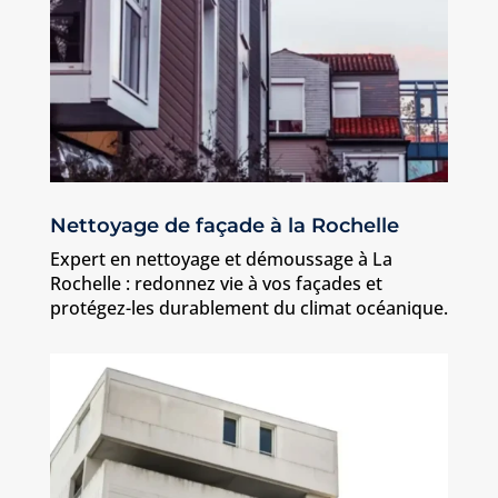
Nettoyage de façade à la Rochelle
Expert en nettoyage et démoussage à La
Rochelle : redonnez vie à vos façades et
protégez-les durablement du climat océanique.