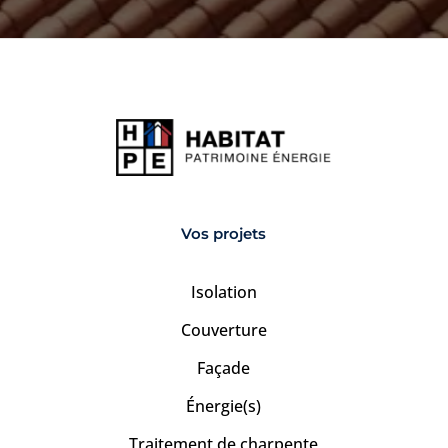
Vos projets
Isolation
Couverture
Façade
Énergie(s)
Traitement de charpente