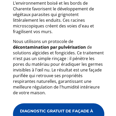
L’environnement boisé et les bords de
Charente favorisent le développement de
végétaux parasites qui grignotent
littéralement les enduits. Ces racines
microscopiques créent des voies d'eau et
fragilisent vos murs.
Nous utilisons un protocole de
décontamination par pulvérisation
de
solutions algicides et fongicides. Ce traitement
n'est pas un simple rinçage : il pénètre les
pores du matériau pour éradiquer les germes
invisibles à l'œil nu. Le résultat est une façade
purifiée qui retrouve ses propriétés
respirantes naturelles, garantissant une
meilleure régulation de l'humidité intérieure
de votre maison.
DIAGNOSTIC GRATUIT DE FAÇADE À