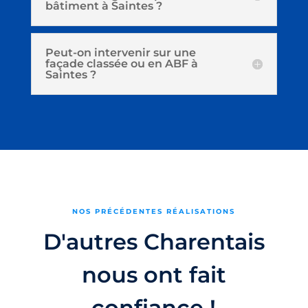
bâtiment à Saintes ?
Peut-on intervenir sur une
façade classée ou en ABF à
Saintes ?
NOS PRÉCÉDENTES RÉALISATIONS
D'autres Charentais
nous ont fait
confiance !