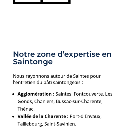
Notre zone d’expertise en
Saintonge
Nous rayonnons autour de Saintes pour
l'entretien du bâti saintongeais :
Agglomération :
Saintes, Fontcouverte, Les
Gonds, Chaniers, Bussac-sur-Charente,
Thénac.
Vallée de la Charente :
Port-d'Envaux,
Taillebourg, Saint-Savinien.