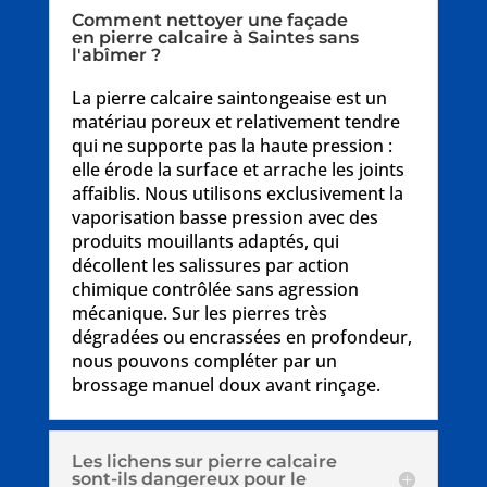
Comment nettoyer une façade
en pierre calcaire à Saintes sans
l'abîmer ?
La pierre calcaire saintongeaise est un
matériau poreux et relativement tendre
qui ne supporte pas la haute pression :
elle érode la surface et arrache les joints
affaiblis. Nous utilisons exclusivement la
vaporisation basse pression avec des
produits mouillants adaptés, qui
décollent les salissures par action
chimique contrôlée sans agression
mécanique. Sur les pierres très
dégradées ou encrassées en profondeur,
nous pouvons compléter par un
brossage manuel doux avant rinçage.
Les lichens sur pierre calcaire
sont-ils dangereux pour le