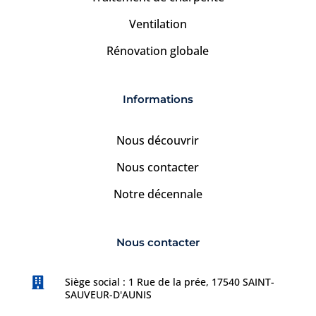
Ventilation
Rénovation globale
Informations
Nous découvrir
Nous contacter
Notre décennale
Nous contacter

Siège social : 1 Rue de la prée, 17540 SAINT-
SAUVEUR-D'AUNIS