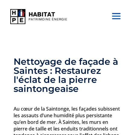
Nettoyage de façade à
Saintes : Restaurez
l'éclat de la pierre
saintongeaise
Au cœur de la Saintonge, les façades subissent
les assauts d’une humidité plus persistante
qu’en bord de mer. À Saintes, les murs en
pierre de taille et les enduits traditionnels ont