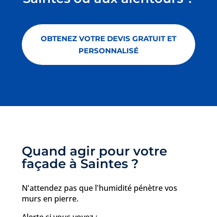
OBTENEZ VOTRE DEVIS GRATUIT ET
PERSONNALISÉ
Quand agir pour votre
façade à Saintes ?
N'attendez pas que l'humidité pénètre vos
murs en pierre.