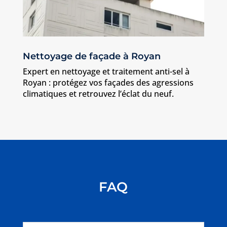
Nettoyage de façade à Royan
Expert en nettoyage et traitement anti-sel à
Royan : protégez vos façades des agressions
climatiques et retrouvez l’éclat du neuf.
FAQ