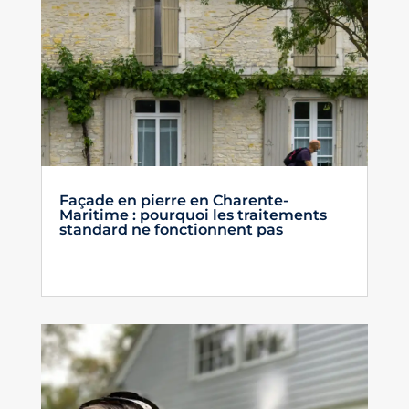
Façade en pierre en Charente-
Maritime : pourquoi les traitements
standard ne fonctionnent pas