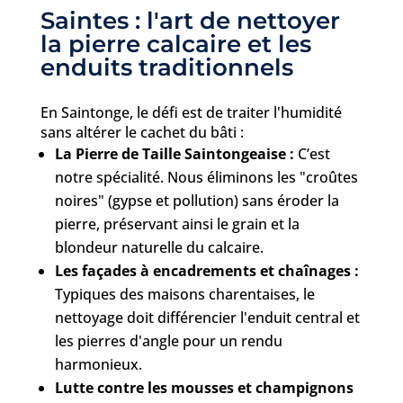
Saintes : l'art de nettoyer
la pierre calcaire et les
enduits traditionnels
En Saintonge, le défi est de traiter l'humidité
sans altérer le cachet du bâti :
La Pierre de Taille Saintongeaise :
C’est
notre spécialité. Nous éliminons les "croûtes
noires" (gypse et pollution) sans éroder la
pierre, préservant ainsi le grain et la
blondeur naturelle du calcaire.
Les façades à encadrements et chaînages :
Typiques des maisons charentaises, le
nettoyage doit différencier l'enduit central et
les pierres d'angle pour un rendu
harmonieux.
Lutte contre les mousses et champignons