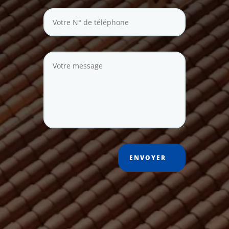
ENVOYER