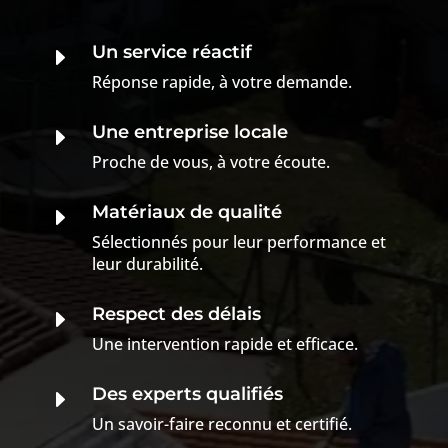
Un service réactif
E
Réponse rapide, à votre demande.
Une entreprise locale
E
Proche de vous, à votre écoute.
Matériaux de qualité
E
Sélectionnés pour leur performance et
leur durabilité.
Respect des délais
E
Une intervention rapide et efficace.
Des experts qualifiés
E
Un savoir-faire reconnu et certifié.