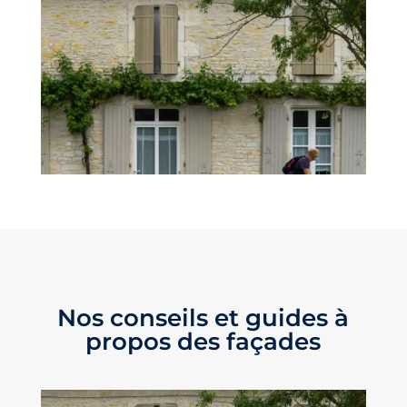
Nos conseils et guides à
propos des façades