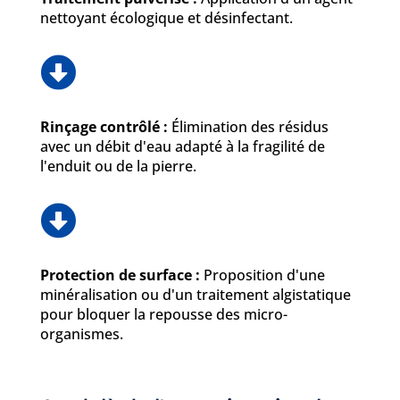
nettoyant écologique et désinfectant.

Rinçage contrôlé :
Élimination des résidus
avec un débit d'eau adapté à la fragilité de
l'enduit ou de la pierre.

Protection de surface :
Proposition d'une
minéralisation ou d'un traitement algistatique
pour bloquer la repousse des micro-
organismes.