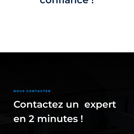
NOUS CONTACTER
Contactez un expert
en 2 minutes !