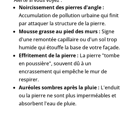
Alerte si vous voyez :
Noircissement des pierres d'angle :
Accumulation de pollution urbaine qui finit
par attaquer la structure de la pierre.
Mousse grasse au pied des murs :
Signe
d'une remontée capillaire ou d'un sol trop
humide qui étouffe la base de votre façade.
Effritement de la pierre :
La pierre "tombe
en poussière", souvent dû à un
encrassement qui empêche le mur de
respirer.
Auréoles sombres après la pluie :
L'enduit
ou la pierre ne sont plus imperméables et
absorbent l'eau de pluie.