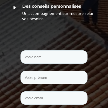
Des conseils personnalisés
E
Un accompagnement sur-mesure selon
vos besoins.