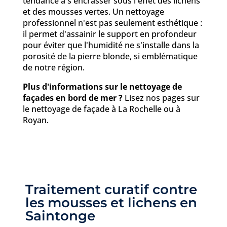
tendance à s'encrasser sous l'effet des lichens
et des mousses vertes. Un nettoyage
professionnel n'est pas seulement esthétique :
il permet d'assainir le support en profondeur
pour éviter que l'humidité ne s'installe dans la
porosité de la pierre blonde, si emblématique
de notre région.
Plus d'informations sur le nettoyage de
façades en bord de mer ?
Lisez nos pages sur
le nettoyage de façade à La Rochelle ou à
Royan.
Traitement curatif contre
les mousses et lichens en
Saintonge