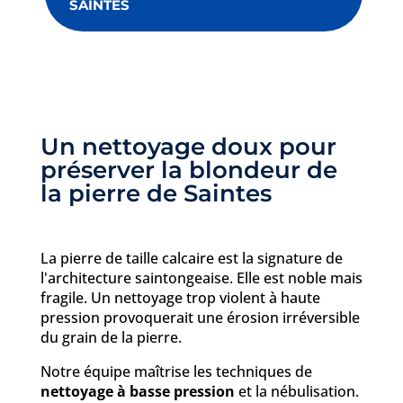
SAINTES
Un nettoyage doux pour
préserver la blondeur de
la pierre de Saintes
La pierre de taille calcaire est la signature de
l'architecture saintongeaise. Elle est noble mais
fragile. Un nettoyage trop violent à haute
pression provoquerait une érosion irréversible
du grain de la pierre.
Notre équipe maîtrise les techniques de
nettoyage à basse pression
et la nébulisation.