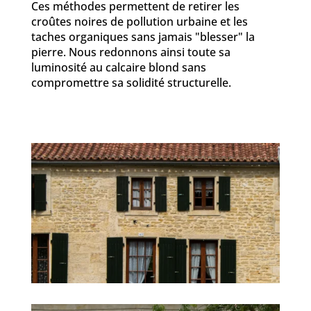
Ces méthodes permettent de retirer les
croûtes noires de pollution urbaine et les
taches organiques sans jamais "blesser" la
pierre. Nous redonnons ainsi toute sa
luminosité au calcaire blond sans
compromettre sa solidité structurelle.