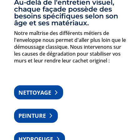
Au-delà de l'entretien visuel,
chaque façade possède des
besoins spécifiques selon son
âge et ses matériaux.
Notre maîtrise des différents métiers de
l'enveloppe nous permet d'aller plus loin que le
démoussage classique. Nous intervenons sur
les causes de dégradation pour stabiliser vos
murs et leur rendre leur cachet originel :
NETTOYAGE
PEINTURE
HYDROFUGE