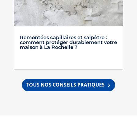
Remontées capillaires et salpêtre :
comment protéger durablement votre
maison à La Rochelle ?
TOUS NOS CONSEILS PRATIQUES