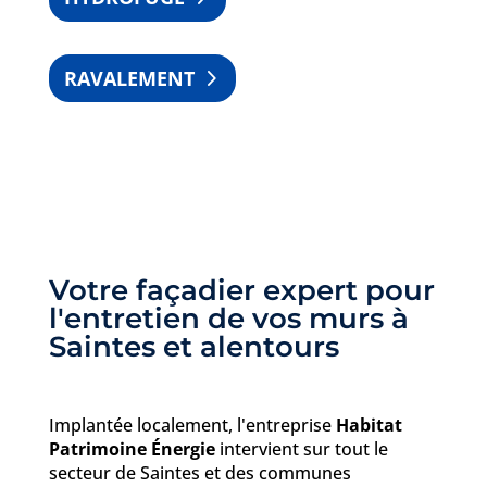
RAVALEMENT
Votre façadier expert pour
l'entretien de vos murs à
Saintes et alentours
Implantée localement, l'entreprise
Habitat
Patrimoine Énergie
intervient sur tout le
secteur de Saintes et des communes