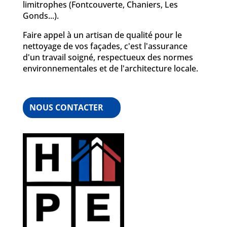
limitrophes (Fontcouverte, Chaniers, Les
Gonds...).
Faire appel à un artisan de qualité pour le
nettoyage de vos façades, c'est l'assurance
d'un travail soigné, respectueux des normes
environnementales et de l'architecture locale.
NOUS CONTACTER