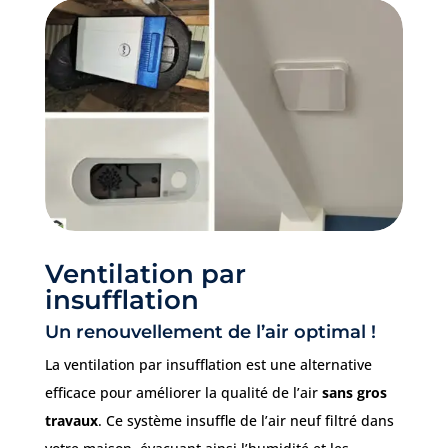
Ventilation par
insufflation
Un renouvellement de l’air optimal !
La ventilation par insufflation est une alternative
efficace pour améliorer la qualité de l’air
sans gros
travaux
. Ce système insuffle de l’air neuf filtré dans