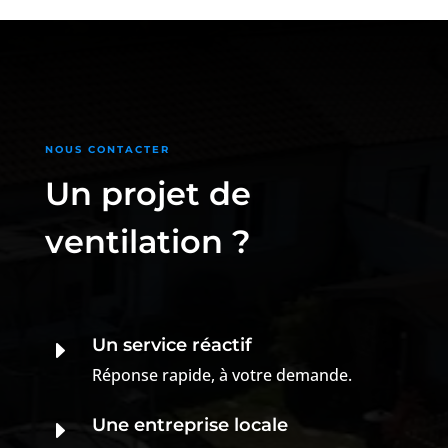
NOUS CONTACTER
Un projet de
ventilation ?
Un service réactif
E
Réponse rapide, à votre demande.
Une entreprise locale
E