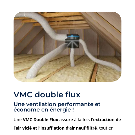
VMC double flux
Une ventilation performante et
économe en énergie !
Une
VMC Double Flux
assure à la fois
l’extraction de
l’air vicié et l’insufflation d’air neuf filtré
, tout en