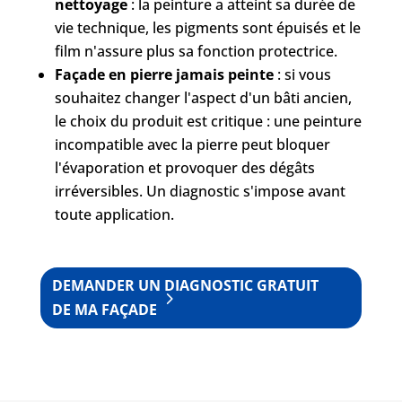
nettoyage
: la peinture a atteint sa durée de
vie technique, les pigments sont épuisés et le
film n'assure plus sa fonction protectrice.
Façade en pierre jamais peinte
: si vous
souhaitez changer l'aspect d'un bâti ancien,
le choix du produit est critique : une peinture
incompatible avec la pierre peut bloquer
l'évaporation et provoquer des dégâts
irréversibles. Un diagnostic s'impose avant
toute application.
DEMANDER UN DIAGNOSTIC GRATUIT
DE MA FAÇADE