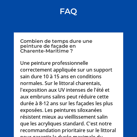
FAQ
Combien de temps dure une
peinture de façade en
Charente-Maritime ?
Une peinture professionnelle
correctement appliquée sur un support
sain dure 10 à 15 ans en conditions
normales. Sur le littoral charentais,
l'exposition aux UV intenses de l'été et
aux embruns salins peut réduire cette
durée à 8-12 ans sur les façades les plus
exposées. Les peintures siloxanées
résistent mieux au vieillissement salin
que les acryliques standard. C'est notre
recommandation prioritaire sur le littoral
pour garantir la durée maximale du