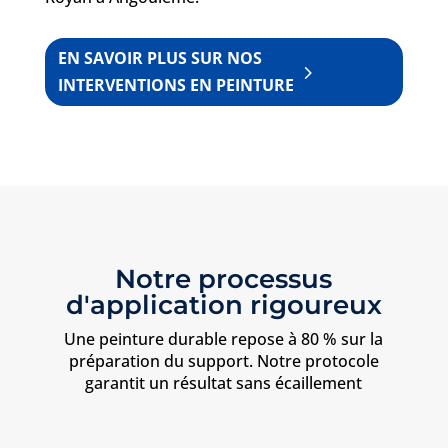
EN SAVOIR PLUS SUR NOS
INTERVENTIONS EN PEINTURE
Notre processus
d'application rigoureux
Une peinture durable repose à 80 % sur la
préparation du support. Notre protocole
garantit un résultat sans écaillement