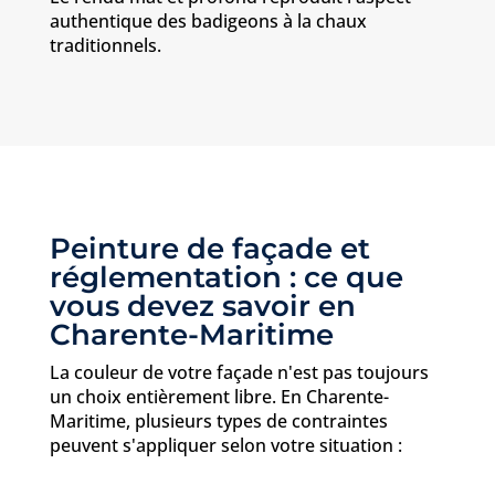
authentique des badigeons à la chaux
traditionnels.
Peinture de façade et
réglementation : ce que
vous devez savoir en
Charente-Maritime
La couleur de votre façade n'est pas toujours
un choix entièrement libre. En Charente-
Maritime, plusieurs types de contraintes
peuvent s'appliquer selon votre situation :