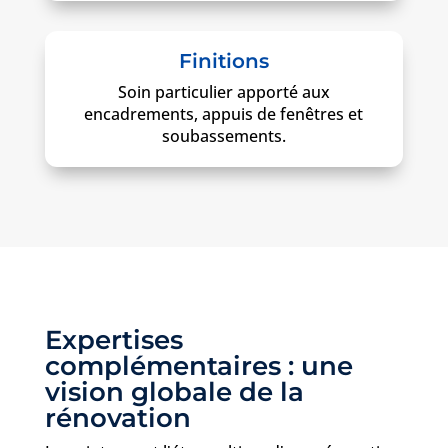
Finitions
Soin particulier apporté aux
encadrements, appuis de fenêtres et
soubassements.
Expertises
complémentaires : une
vision globale de la
rénovation