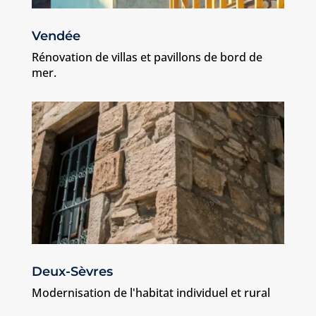
Vendée
Rénovation de villas et pavillons de bord de
mer.
Deux-Sèvres
Modernisation de l'habitat individuel et rural