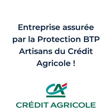
Entreprise assurée
par la Protection BTP
Artisans du Crédit
Agricole !