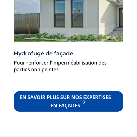
Hydrofuge de façade
Pour renforcer l'imperméabilisation des
parties non peintes.
EN SAVOIR PLUS SUR NOS EXPERTISES
EN FAÇADES