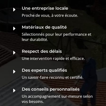
Une entreprise locale
E
Proche de vous, à votre écoute.
Matériaux de qualité
E
Sélectionnés pour leur performance et
leur durabilité.
Respect des délais
E
Une intervention rapide et efficace.
Des experts qualifiés
E
Un savoir-faire reconnu et certifié.
Des conseils personnalisés
E
Un accompagnement sur-mesure selon
vos besoins.