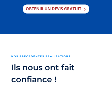
OBTENIR UN DEVIS GRATUIT
NOS PRÉCÉDENTES RÉALISATIONS
Ils nous ont fait
confiance !