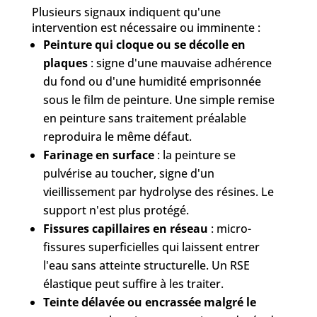
Plusieurs signaux indiquent qu'une
intervention est nécessaire ou imminente :
Peinture qui cloque ou se décolle en
plaques
: signe d'une mauvaise adhérence
du fond ou d'une humidité emprisonnée
sous le film de peinture. Une simple remise
en peinture sans traitement préalable
reproduira le même défaut.
Farinage en surface
: la peinture se
pulvérise au toucher, signe d'un
vieillissement par hydrolyse des résines. Le
support n'est plus protégé.
Fissures capillaires en réseau
: micro-
fissures superficielles qui laissent entrer
l'eau sans atteinte structurelle. Un RSE
élastique peut suffire à les traiter.
Teinte délavée ou encrassée malgré le