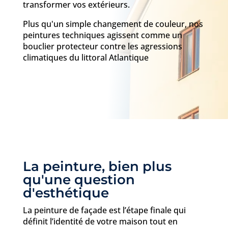
transformer vos extérieurs.
Plus qu'un simple changement de couleur, nos
peintures techniques agissent comme un
bouclier protecteur contre les agressions
climatiques du littoral Atlantique
La peinture, bien plus
qu'une question
d'esthétique
La peinture de façade est l’étape finale qui
définit l’identité de votre maison tout en