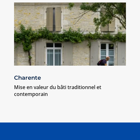
Charente
Mise en valeur du bâti traditionnel et
contemporain