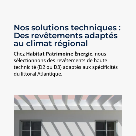
Nos solutions techniques :
Des revêtements adaptés
au climat régional
Chez
Habitat Patrimoine Énergie
, nous
sélectionnons des revêtements de haute
technicité (D2 ou D3) adaptés aux spécificités
du littoral Atlantique.