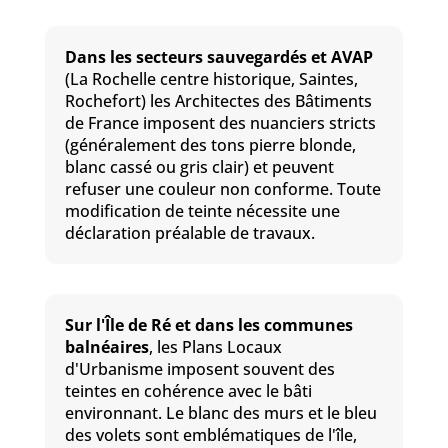
Dans les secteurs sauvegardés et AVAP
(La Rochelle centre historique, Saintes,
Rochefort) les Architectes des Bâtiments
de France imposent des nuanciers stricts
(généralement des tons pierre blonde,
blanc cassé ou gris clair) et peuvent
refuser une couleur non conforme. Toute
modification de teinte nécessite une
déclaration préalable de travaux.
Sur l'Île de Ré et dans les communes
balnéaires
, les Plans Locaux
d'Urbanisme imposent souvent des
teintes en cohérence avec le bâti
environnant. Le blanc des murs et le bleu
des volets sont emblématiques de l'île,