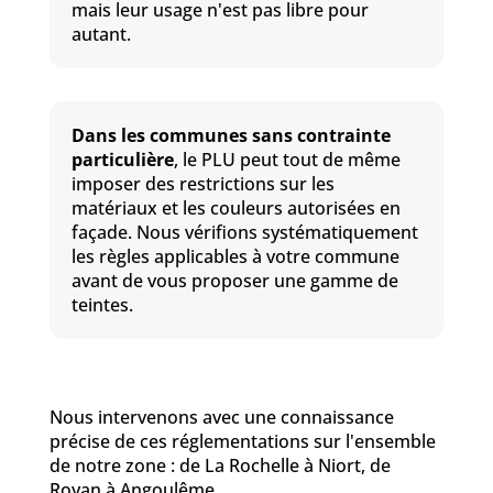
mais leur usage n'est pas libre pour
autant.
Dans les communes sans contrainte
particulière
, le PLU peut tout de même
imposer des restrictions sur les
matériaux et les couleurs autorisées en
façade. Nous vérifions systématiquement
les règles applicables à votre commune
avant de vous proposer une gamme de
teintes.
Nous intervenons avec une connaissance
précise de ces réglementations sur l'ensemble
de notre zone : de La Rochelle à Niort, de
Royan à Angoulême.