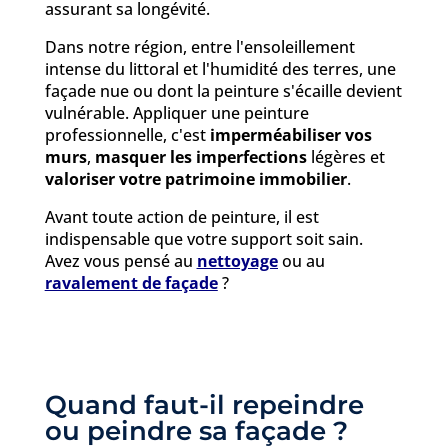
assurant sa longévité.
Dans notre région, entre l'ensoleillement
intense du littoral et l'humidité des terres, une
façade nue ou dont la peinture s'écaille devient
vulnérable. Appliquer une peinture
professionnelle, c'est
imperméabiliser vos
murs
,
masquer les imperfections
légères et
valoriser votre patrimoine immobilier
.
Avant toute action de peinture, il est
indispensable que votre support soit sain.
Avez vous pensé au
nettoyage
ou au
ravalement
de façade
?
Quand faut-il repeindre
ou peindre sa façade ?