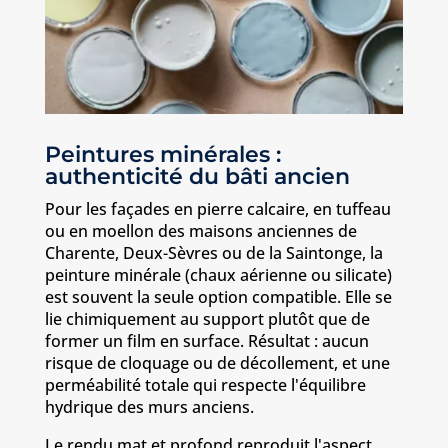
Peintures minérales :
authenticité du bâti ancien
Pour les façades en pierre calcaire, en tuffeau
ou en moellon des maisons anciennes de
Charente, Deux-Sèvres ou de la Saintonge, la
peinture minérale (chaux aérienne ou silicate)
est souvent la seule option compatible. Elle se
lie chimiquement au support plutôt que de
former un film en surface. Résultat : aucun
risque de cloquage ou de décollement, et une
perméabilité totale qui respecte l'équilibre
hydrique des murs anciens.
Le rendu mat et profond reproduit l'aspect