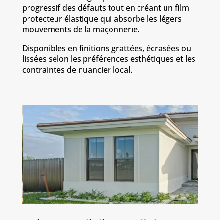
progressif des défauts tout en créant un film
protecteur élastique qui absorbe les légers
mouvements de la maçonnerie.
Disponibles en finitions grattées, écrasées ou
lissées selon les préférences esthétiques et les
contraintes de nuancier local.