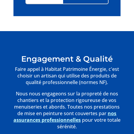
Engagement & Qualité
Faire appel à Habitat Patrimoine Énergie, c'est
choisir un artisan qui utilise des produits de
qualité professionnelle (normes NF).
Nous nous engageons sur la propreté de nos
chantiers et la protection rigoureuse de vos
menuiseries et abords. Toutes nos prestations
de mise en peinture sont couvertes par
nos
assurances professionnelles
pour votre totale
sérénité.