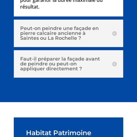
résultat.
Peut-on peindre une façade en
pierre calcaire ancienne à
Saintes ou La Rochelle ?
Faut-il préparer la façade avant
de peindre ou peut-on
appliquer directement ?
Habitat Patrimoine