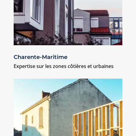
Charente-Maritime
Expertise sur les zones côtières et urbaines