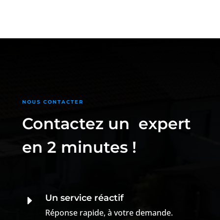
NOUS CONTACTER
Contactez un expert
en 2 minutes !
Un service réactif
E
Réponse rapide, à votre demande.