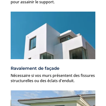
pour assainir le support.
Ravalement de façade
Nécessaire si vos murs présentent des fissures
structurelles ou des éclats d'enduit.