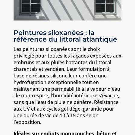
Peintures siloxanées : la
référence du littoral atlantique
Les peintures siloxanées sont le choix
privilégié pour toutes les façades exposées aux
embruns et aux pluies battantes du littoral
charentais et vendéen. Leur formulation à
base de résines silicone leur confère une
hydrofugation exceptionnelle tout en
maintenant une perméabilité à la vapeur d'eau
: le mur respire, l'humidité intérieure s'évacue,
sans que l'eau de pluie ne pénètre. Résistance
aux UV et aux cycles gel-dégel garantie pour
une durée de vie de 10 à 15 ans selon
l'exposition.
Idéales sur enduits monocouches, béton et