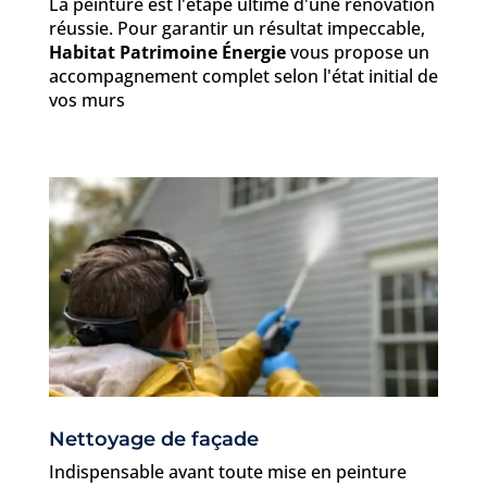
La peinture est l'étape ultime d'une rénovation
réussie. Pour garantir un résultat impeccable,
Habitat Patrimoine Énergie
vous propose un
accompagnement complet selon l'état initial de
vos murs
Nettoyage de façade
Indispensable avant toute mise en peinture