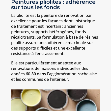
Peintures pliolites : adhérence
sur tous les fonds
La pliolite est la peinture de rénovation par
excellence pour les façades dont l'historique
de traitement est incertain : anciennes
peintures, supports hétérogènes, fonds
récalcitrants. Sa formulation à base de résines
pliolite assure une adhérence maximale sur
des supports difficiles et une excellente
résistance à l'encrassement.
Elle est particulièrement adaptée aux
rénovations de maisons individuelles des
années 60-80 dans l'agglomération rochelaise
et les communes de l'intérieur.