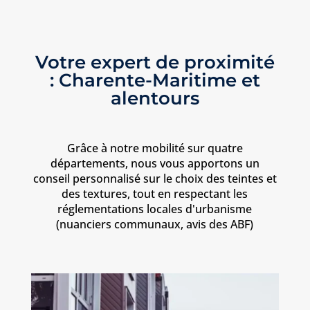
Votre expert de proximité
: Charente-Maritime et
alentours
Grâce à notre mobilité sur quatre
départements, nous vous apportons un
conseil personnalisé sur le choix des teintes et
des textures, tout en respectant les
réglementations locales d'urbanisme
(nuanciers communaux, avis des ABF)