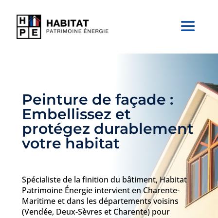
Peinture de façade :
Embellissez et
protégez durablement
votre habitat
Spécialiste de la finition du bâtiment, Habitat
Patrimoine Énergie intervient en Charente-
Maritime et dans les départements voisins
(Vendée, Deux-Sèvres et Charente) pour