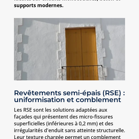
supports modernes.
Revêtements semi-épais (RSE) :
uniformisation et comblement
Les RSE sont les solutions adaptées aux
façades qui présentent des micro-fissures
superficielles (inférieures à 0,2 mm) et des
irrégularités d'enduit sans atteinte structurelle.
Leur texture chargée permet un comblement