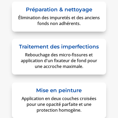
Préparation & nettoyage
Élimination des impuretés et des anciens
fonds non adhérents.
Traitement des imperfections
Rebouchage des micro-fissures et
application d'un fixateur de fond pour
une accroche maximale.
Mise en peinture
Application en deux couches croisées
pour une opacité parfaite et une
protection homogène.