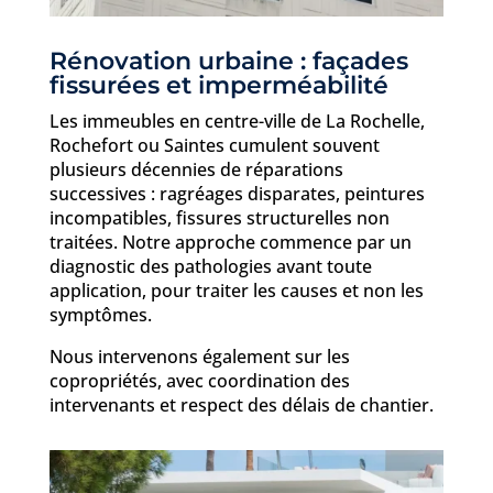
Rénovation urbaine : façades
fissurées et imperméabilité
Les immeubles en centre-ville de La Rochelle,
Rochefort ou Saintes cumulent souvent
plusieurs décennies de réparations
successives : ragréages disparates, peintures
incompatibles, fissures structurelles non
traitées. Notre approche commence par un
diagnostic des pathologies avant toute
application, pour traiter les causes et non les
symptômes.
Nous intervenons également sur les
copropriétés, avec coordination des
intervenants et respect des délais de chantier.