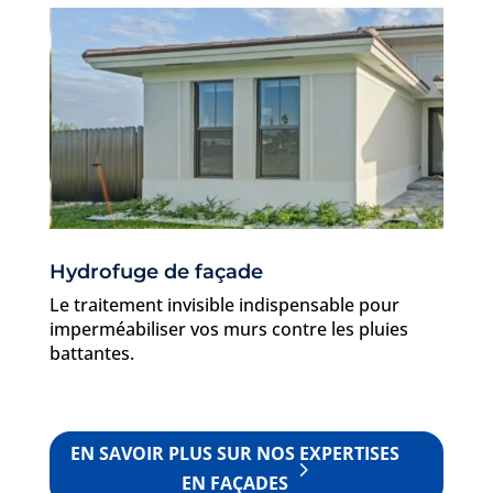
Hydrofuge de façade
Le traitement invisible indispensable pour
imperméabiliser vos murs contre les pluies
battantes.
EN SAVOIR PLUS SUR NOS EXPERTISES
EN FAÇADES