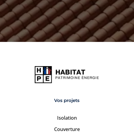
Vos projets
Isolation
Couverture