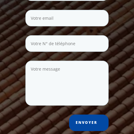
ENVOYER