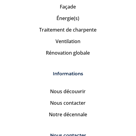
Façade
Énergie(s)
Traitement de charpente
Ventilation
Rénovation globale
Informations
Nous découvrir
Nous contacter
Notre décennale
Nous contacter