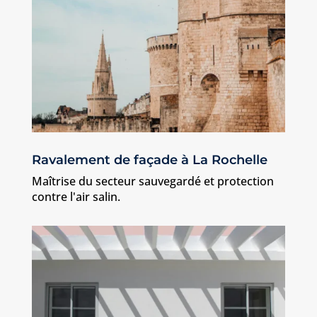
Ravalement de façade à La Rochelle
Maîtrise du secteur sauvegardé et protection
contre l'air salin.