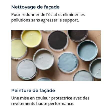
Nettoyage de façade
Pour redonner de l'éclat et éliminer les
pollutions sans agresser le support.
Peinture de façade
Une mise en couleur protectrice avec des
revêtements haute performance.