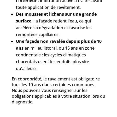
l'intérieur
: infiltration active à traiter avant
toute application de revêtement.
Des mousses et lichens sur une grande
surface
: la façade retient l'eau, ce qui
accélère sa dégradation et favorise les
remontées capillaires.
Une façade non ravalée depuis plus de 10
ans
en milieu littoral, ou 15 ans en zone
continentale : les cycles climatiques
charentais usent les enduits plus vite
qu'ailleurs.
En copropriété, le ravalement est obligatoire
tous les 10 ans dans certaines communes.
Nous pouvons vous renseigner sur les
obligations applicables à votre situation lors du
diagnostic.