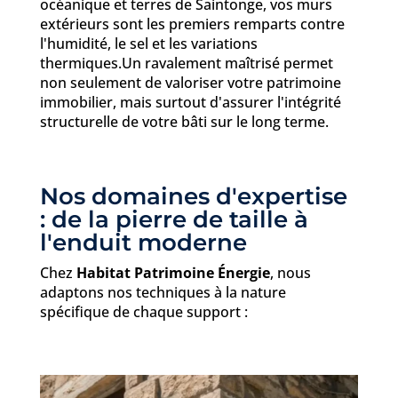
océanique et terres de Saintonge, vos murs
extérieurs sont les premiers remparts contre
l'humidité, le sel et les variations
thermiques.Un ravalement maîtrisé permet
non seulement de valoriser votre patrimoine
immobilier, mais surtout d'assurer l'intégrité
structurelle de votre bâti sur le long terme.
Nos domaines d'expertise
: de la pierre de taille à
l'enduit moderne
Chez
Habitat Patrimoine Énergie
, nous
adaptons nos techniques à la nature
spécifique de chaque support :