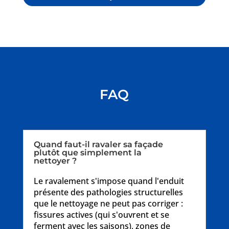
FAQ
Quand faut-il ravaler sa façade
plutôt que simplement la
nettoyer ?
Le ravalement s'impose quand l'enduit
présente des pathologies structurelles
que le nettoyage ne peut pas corriger :
fissures actives (qui s'ouvrent et se
ferment avec les saisons), zones de