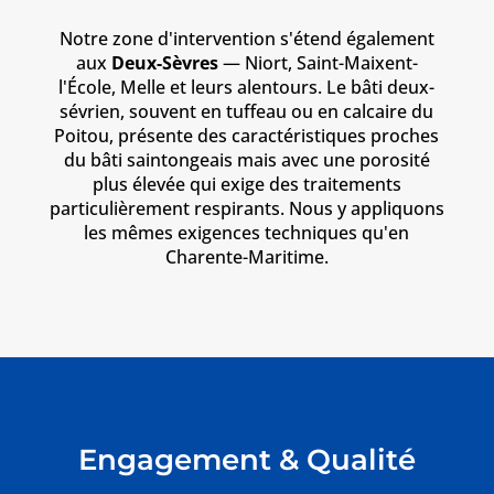
Notre zone d'intervention s'étend également
aux
Deux-Sèvres
— Niort, Saint-Maixent-
l'École, Melle et leurs alentours. Le bâti deux-
sévrien, souvent en tuffeau ou en calcaire du
Poitou, présente des caractéristiques proches
du bâti saintongeais mais avec une porosité
plus élevée qui exige des traitements
particulièrement respirants. Nous y appliquons
les mêmes exigences techniques qu'en
Charente-Maritime.
Engagement & Qualité