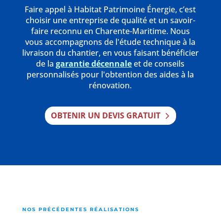
Faire appel à Habitat Patrimoine Énergie, c’est
choisir une entreprise de qualité et un savoir-
faire reconnu en Charente-Maritime. Nous
vous accompagnons de l'étude technique à la
livraison du chantier, en vous faisant bénéficier
de la
garantie décennale
et de conseils
personnalisés pour l'obtention des aides à la
rénovation.
OBTENIR UN DEVIS GRATUIT
NOS PRÉCÉDENTES RÉALISATIONS