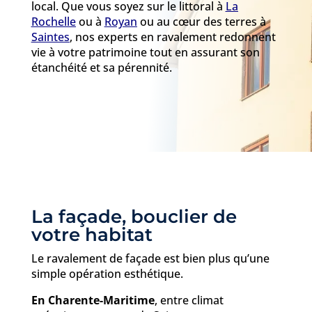
local. Que vous soyez sur le littoral à
La
Rochelle
ou à
Royan
ou au cœur des terres à
Saintes
, nos experts en ravalement redonnent
vie à votre patrimoine tout en assurant son
étanchéité et sa pérennité.
La façade, bouclier de
votre habitat
Le ravalement de façade est bien plus qu’une
simple opération esthétique.
En Charente-Maritime
, entre climat