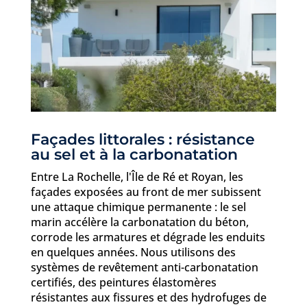
Façades littorales : résistance
au sel et à la carbonatation
Entre La Rochelle, l'Île de Ré et Royan, les
façades exposées au front de mer subissent
une attaque chimique permanente : le sel
marin accélère la carbonatation du béton,
corrode les armatures et dégrade les enduits
en quelques années. Nous utilisons des
systèmes de revêtement anti-carbonatation
certifiés, des peintures élastomères
résistantes aux fissures et des hydrofuges de