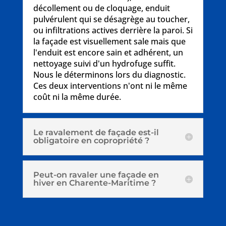
décollement ou de cloquage, enduit
pulvérulent qui se désagrège au toucher,
ou infiltrations actives derrière la paroi. Si
la façade est visuellement sale mais que
l'enduit est encore sain et adhérent, un
nettoyage suivi d'un hydrofuge suffit.
Nous le déterminons lors du diagnostic.
Ces deux interventions n'ont ni le même
coût ni la même durée.
Le ravalement de façade est-il
obligatoire en copropriété ?
Peut-on ravaler une façade en
hiver en Charente-Maritime ?