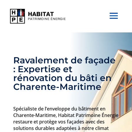
Ravalement de façade
: Expertise et
rénovation du bâti en
Charente-Maritime
Spécialiste de l’enveloppe du bâtiment en
Charente-Maritime, Habitat Patrimoine Énergie
restaure et protège vos façades avec des
solutions durables adaptées à notre climat