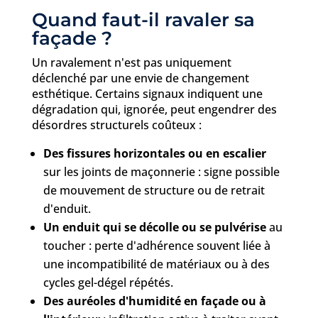
Quand faut-il ravaler sa
façade ?
Un ravalement n'est pas uniquement
déclenché par une envie de changement
esthétique. Certains signaux indiquent une
dégradation qui, ignorée, peut engendrer des
désordres structurels coûteux :
Des fissures horizontales ou en escalier
sur les joints de maçonnerie : signe possible
de mouvement de structure ou de retrait
d'enduit.
Un enduit qui se décolle ou se pulvérise
au
toucher : perte d'adhérence souvent liée à
une incompatibilité de matériaux ou à des
cycles gel-dégel répétés.
Des auréoles d'humidité en façade ou à