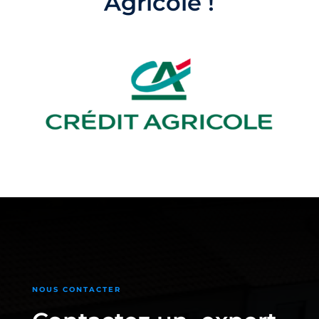
Agricole !
NOUS CONTACTER