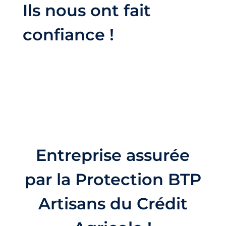
Ils nous ont fait
confiance !
Entreprise assurée
par la Protection BTP
Artisans du Crédit