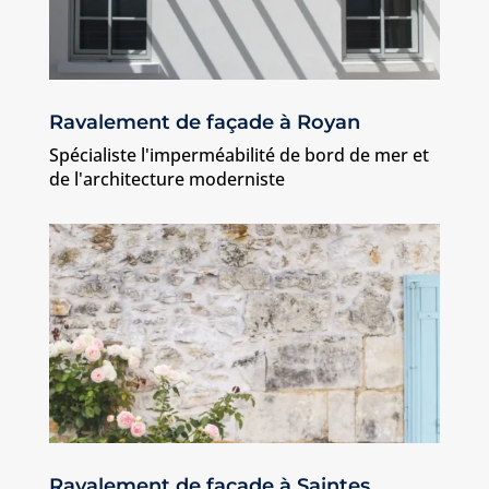
Ravalement de façade à Royan
Spécialiste l'imperméabilité de bord de mer et
de l'architecture moderniste
Ravalement de façade à Saintes