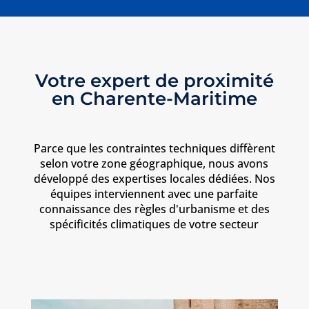
Votre expert de proximité
en Charente-Maritime
Parce que les contraintes techniques diffèrent
selon votre zone géographique, nous avons
développé des expertises locales dédiées. Nos
équipes interviennent avec une parfaite
connaissance des règles d'urbanisme et des
spécificités climatiques de votre secteur