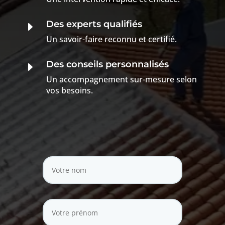
Des experts qualifiés
E
Un savoir-faire reconnu et certifié.
Des conseils personnalisés
E
Un accompagnement sur-mesure selon
vos besoins.