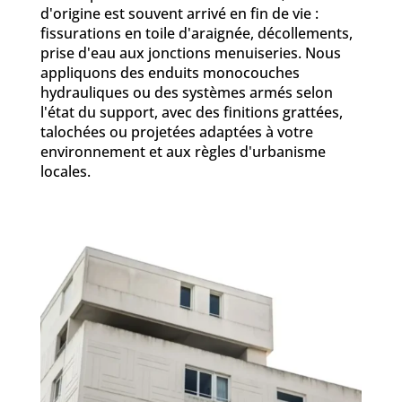
d'origine est souvent arrivé en fin de vie :
fissurations en toile d'araignée, décollements,
prise d'eau aux jonctions menuiseries. Nous
appliquons des enduits monocouches
hydrauliques ou des systèmes armés selon
l'état du support, avec des finitions grattées,
talochées ou projetées adaptées à votre
environnement et aux règles d'urbanisme
locales.