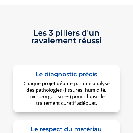
Les 3 piliers d'un
ravalement réussi
Le diagnostic précis
Chaque projet débute par une analyse
des pathologies (fissures, humidité,
micro-organismes) pour choisir le
traitement curatif adéquat.
Le respect du matériau