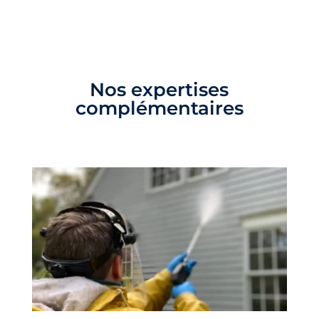
Nos expertises
complémentaires