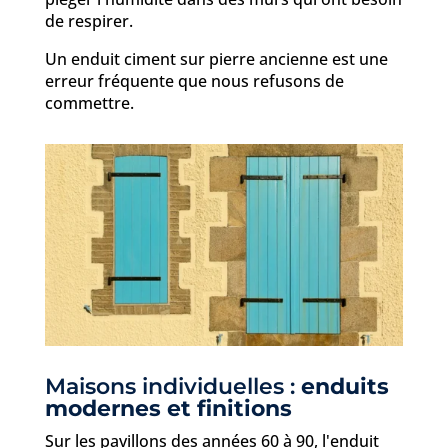
de respirer.
Un enduit ciment sur pierre ancienne est une
erreur fréquente que nous refusons de
commettre.
Maisons individuelles :
enduits
modernes et finitions
Sur les pavillons des années 60 à 90, l'enduit