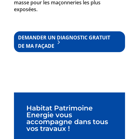
masse pour les maçonneries les plus
exposées.
DEMANDER UN DIAGNOSTIC GRATUIT
DE MA FAÇADE
Habitat Patrimoine
Energie vous
accompagne dans tous
vos travaux !