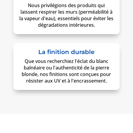
Nous privilégions des produits qui
laissent respirer les murs (perméabilité à
la vapeur d'eau), essentiels pour éviter les
dégradations intérieures.
La finition durable
Que vous recherchiez l'éclat du blanc
balnéaire ou l'authenticité de la pierre
blonde, nos finitions sont conçues pour
résister aux UV et à l'encrassement.