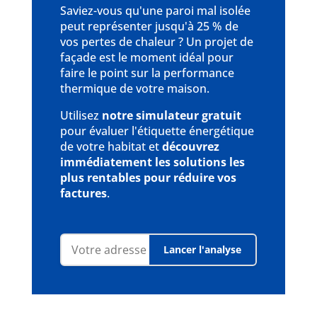
Saviez-vous qu'une paroi mal isolée
peut représenter jusqu'à 25 % de
vos pertes de chaleur ? Un projet de
façade est le moment idéal pour
faire le point sur la performance
thermique de votre maison.
Utilisez
notre simulateur gratuit
pour évaluer l'étiquette énergétique
de votre habitat et
découvrez
immédiatement les solutions les
plus rentables pour réduire vos
factures
.
Lancer l'analyse