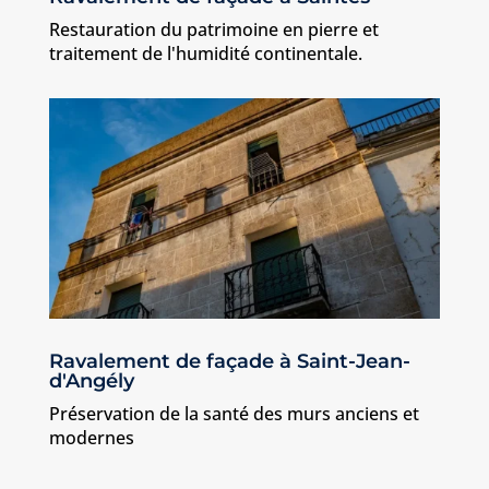
Restauration du patrimoine en pierre et
traitement de l'humidité continentale.
Ravalement de façade à Saint-Jean-
d'Angély
Préservation de la santé des murs anciens et
modernes