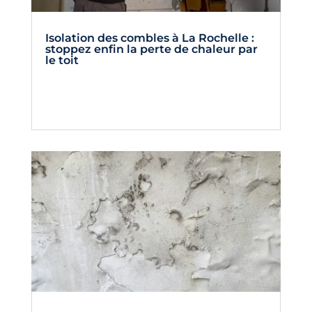
Isolation des combles à La Rochelle :
stoppez enfin la perte de chaleur par
le toit
lire la suite...