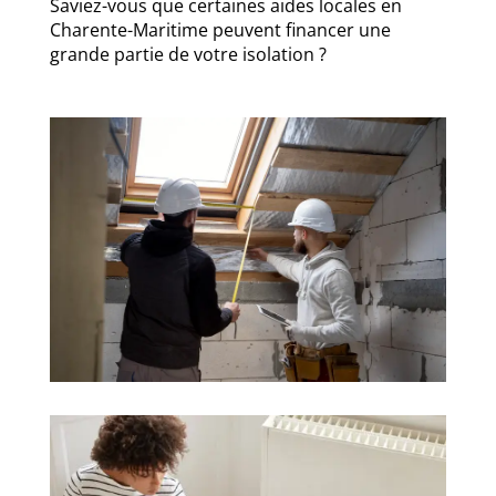
Saviez-vous que certaines aides locales en
Charente-Maritime peuvent financer une
grande partie de votre isolation ?