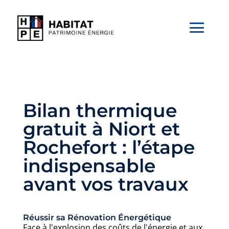
Bilan thermique
gratuit à Niort et
Rochefort : l’étape
indispensable
avant vos travaux
Réussir sa Rénovation Énergétique
Face à l'explosion des coûts de l'énergie et aux