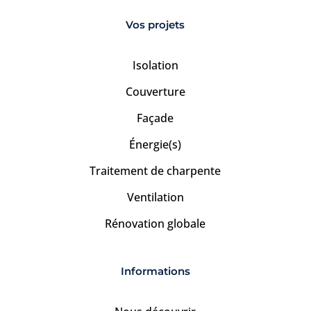
Vos projets
Isolation
Couverture
Façade
Énergie(s)
Traitement de charpente
Ventilation
Rénovation globale
Informations