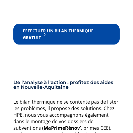
EFFECTUER UN BILAN THERMIQUE
GRATUIT
De l'analyse à l'action : profitez des aides
en Nouvelle-Aquitaine
Le bilan thermique ne se contente pas de lister
les problèmes, il propose des solutions. Chez
HPE, nous vous accompagnons également
dans le montage de vos dossiers de
subventions (
MaPrimeRénov'
, primes CEE).