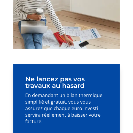
Ne lancez pas vos
travaux au hasard
En demandant un bilan thermique
simplifié et gratuit, vous vous
assurez que chaque euro investi
servira réellement à baisser votre
facture.