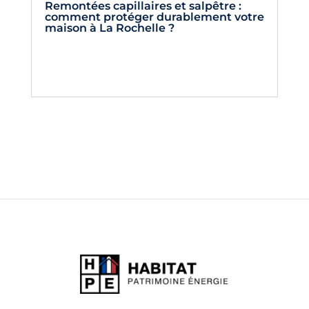
Remontées capillaires et salpêtre :
comment protéger durablement votre
maison à La Rochelle ?
lire la suite...