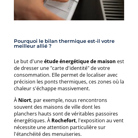
Pourquoi le bilan thermique est-il votre
meilleur allié ?
Le but d'une
étude énergétique de maison
est
de dresser une "carte d'identité" de votre
consommation. Elle permet de localiser avec
précision les ponts thermiques, ces zones où la
chaleur s'échappe massivement.
À
Niort
, par exemple, nous rencontrons
souvent des maisons de ville dont les
planchers hauts sont de véritables passoires
énergétiques. À
Rochefort
, l'exposition au vent
nécessite une attention particulière sur
l'étanchéité des menuiseries.