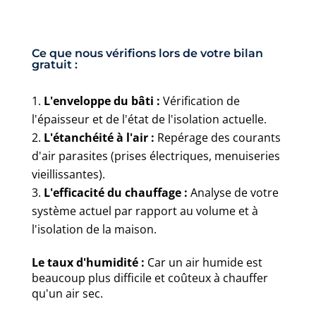
Ce que nous vérifions lors de votre bilan
gratuit :
L'enveloppe du bâti :
Vérification de
l'épaisseur et de l'état de l'isolation actuelle.
L'étanchéité à l'air :
Repérage des courants
d'air parasites (prises électriques, menuiseries
vieillissantes).
L'efficacité du chauffage :
Analyse de votre
système actuel par rapport au volume et à
l'isolation de la maison.
Le taux d'humidité :
Car un air humide est
beaucoup plus difficile et coûteux à chauffer
qu'un air sec.