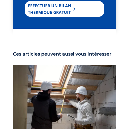
EFFECTUER UN BILAN
THERMIQUE GRATUIT
Ces articles peuvent aussi vous intéresser