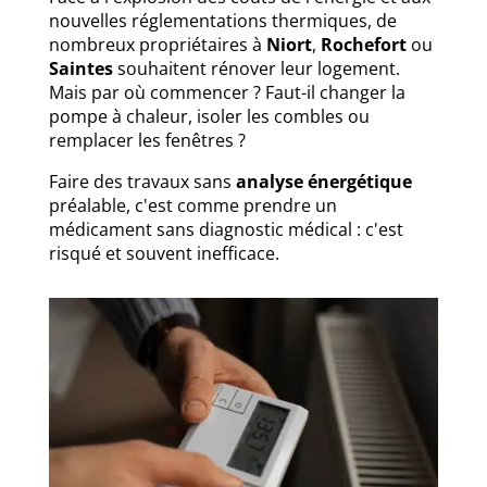
nouvelles réglementations thermiques, de
nombreux propriétaires à
Niort
,
Rochefort
ou
Saintes
souhaitent rénover leur logement.
Mais par où commencer ? Faut-il changer la
pompe à chaleur, isoler les combles ou
remplacer les fenêtres ?
Faire des travaux sans
analyse énergétique
préalable, c'est comme prendre un
médicament sans diagnostic médical : c'est
risqué et souvent inefficace.