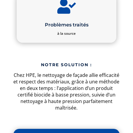

Problèmes traités
à la source
NOTRE SOLUTION :
Chez HPE, le nettoyage de façade allie efficacité
et respect des matériaux, grâce à une méthode
en deux temps : l’application d’un produit
certifié biocide à basse pression, suivie d’un
nettoyage à haute pression parfaitement
maîtrisée.