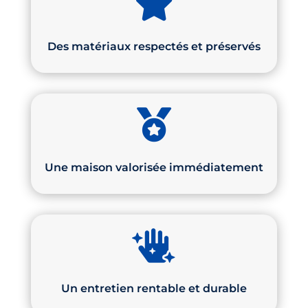

Des matériaux respectés et préservés

Une maison valorisée immédiatement

Un entretien rentable et durable