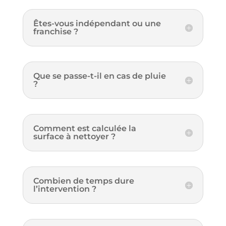
Êtes-vous indépendant ou une
franchise ?
Que se passe-t-il en cas de pluie
?
Comment est calculée la
surface à nettoyer ?
Combien de temps dure
l’intervention ?