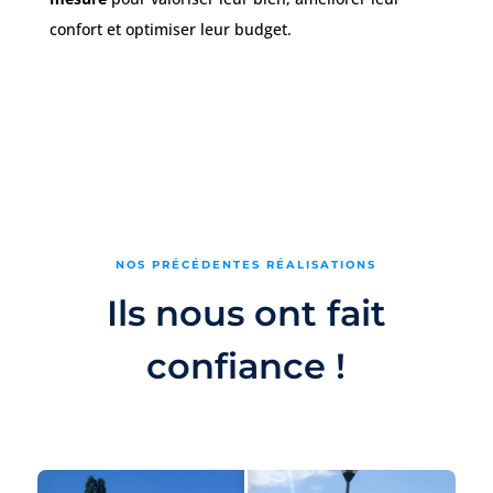
confort et optimiser leur budget.
NOS PRÉCÉDENTES RÉALISATIONS
Ils nous ont fait
confiance !