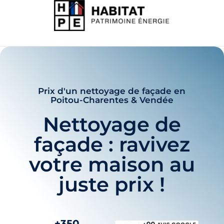
Prix d'un nettoyage de façade en
Poitou-Charentes & Vendée
Nettoyage de
façade : ravivez
votre maison au
juste prix !
+350