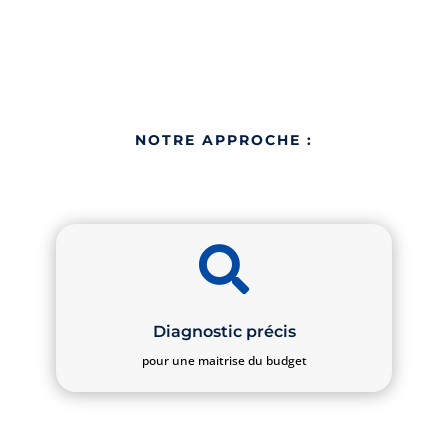
NOTRE APPROCHE :

Diagnostic précis
pour une maitrise du budget