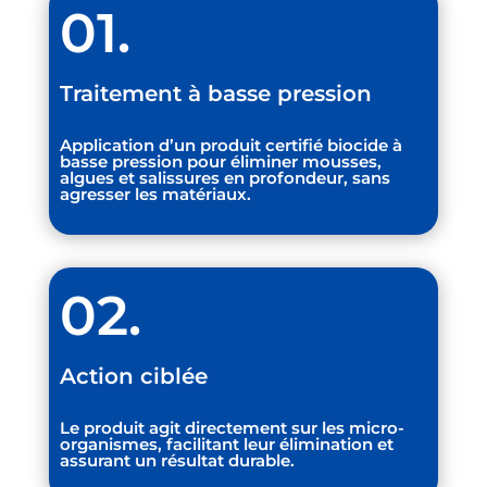
01.
Traitement à basse pression
Application d’un
produit certifié biocide
à
basse pression pour éliminer mousses,
algues et salissures
en profondeur
, sans
agresser les matériaux.
02.
Action ciblée
Le produit agit directement sur les micro-
organismes, facilitant leur élimination et
assurant un
résultat durable
.