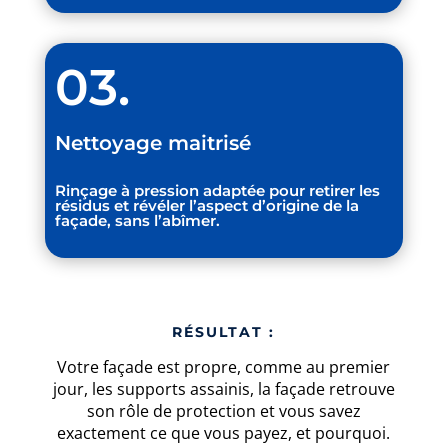
03.
Nettoyage maitrisé
Rinçage à
pression adaptée
pour retirer les
résidus et révéler l’aspect d’origine de la
façade,
sans l’abîmer
.
RÉSULTAT :
Votre façade est propre, comme au premier
jour, les supports assainis, la façade retrouve
son rôle de protection et
vous savez
exactement ce que vous payez, et pourquoi
.