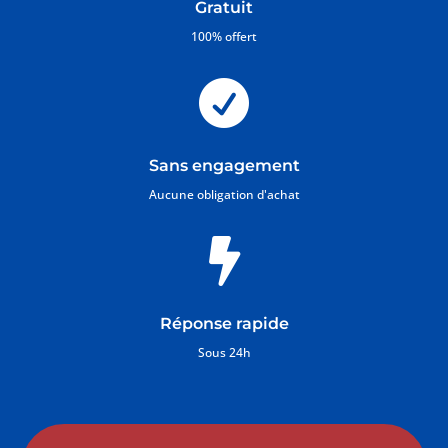
Gratuit
100% offert

Sans engagement
Aucune obligation d'achat

Réponse rapide
Sous 24h