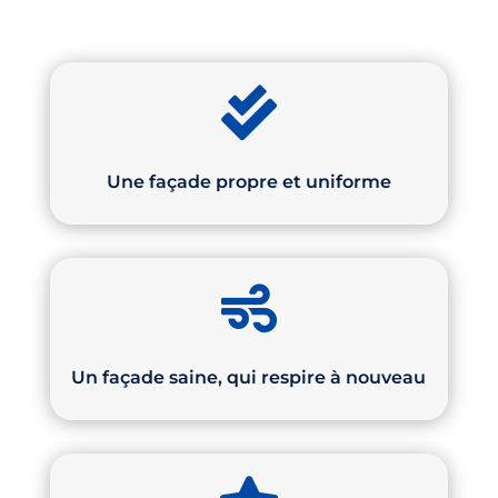

Une façade propre et uniforme

Un façade saine, qui respire à nouveau