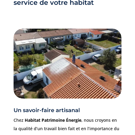
service de votre habitat
Un savoir-faire artisanal
Chez
Habitat Patrimoine Énergie
, nous croyons en
la qualité d’un travail bien fait et en l’importance du