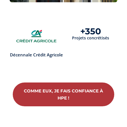
+350
Projets concrétisés
Décennale Crédit Agricole
COMME EUX, JE FAIS CONFIANCE À
HPE !