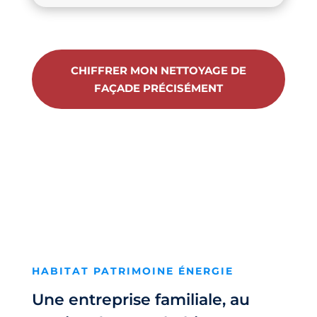
CHIFFRER MON NETTOYAGE DE
FAÇADE PRÉCISÉMENT
HABITAT PATRIMOINE ÉNERGIE
Une entreprise familiale, au