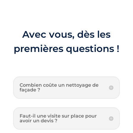
Avec vous, dès les
premières questions !
Combien coûte un nettoyage de
façade ?
Faut-il une visite sur place pour
avoir un devis ?