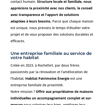
contact humain.
Structure locale et familiale, nous
apprécions la proximité avec nos clients, le conseil
avec transparence et l'apport de solutions
adaptées à leurs besoins.
Parce que chaque maison
est unique, nous prenons le temps d’étudier votre
projet et de vous proposer des solutions durables et
efficaces.
Une entreprise familiale au service de
votre habitat
Créée en 2023, à Rochefort, par deux frères
passionnés par la rénovation et l’amélioration de
l’habitat,
Habitat Patrimoine Énergie
est une
entreprise familiale de proximité.
Notre mission ?
Offrir aux propriétaires de maisons
individuelles un accompagnement complet et sur-
mesure
pour valoriser leur bien, améliorer leur