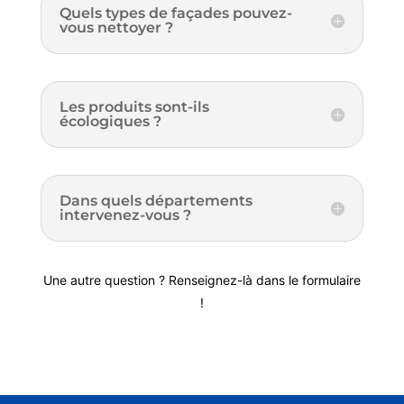
Quels types de façades pouvez-
vous nettoyer ?
Les produits sont-ils
écologiques ?
Dans quels départements
intervenez-vous ?
Une autre question ? Renseignez-là dans le formulaire
!