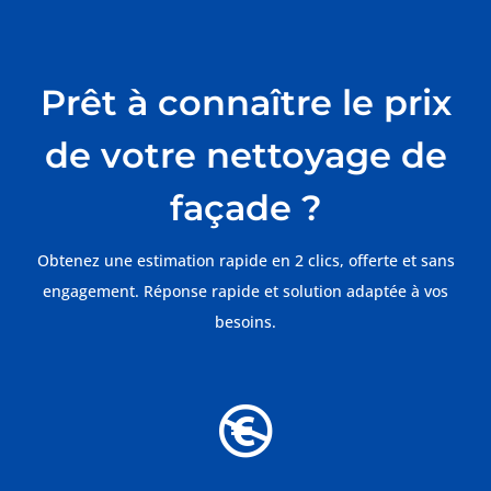
Prêt à connaître le prix
de votre nettoyage de
façade ?
Obtenez une estimation rapide en 2 clics, offerte et sans
engagement. Réponse rapide et solution adaptée à vos
besoins.
